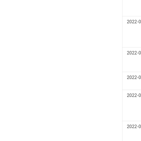
2022-0
2022-0
2022-0
2022-0
2022-0