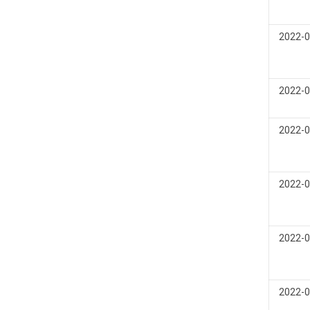
2022-0
2022-0
2022-0
2022-0
2022-0
2022-0