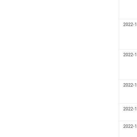
2022-1
2022-1
2022-1
2022-1
2022-1