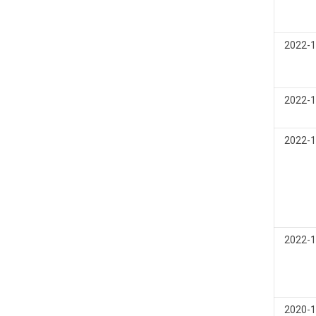
2022-1
2022-1
2022-1
2022-1
2020-1