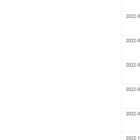
2022-0
2022-0
2022-0
2022-0
2022-0
2022-1