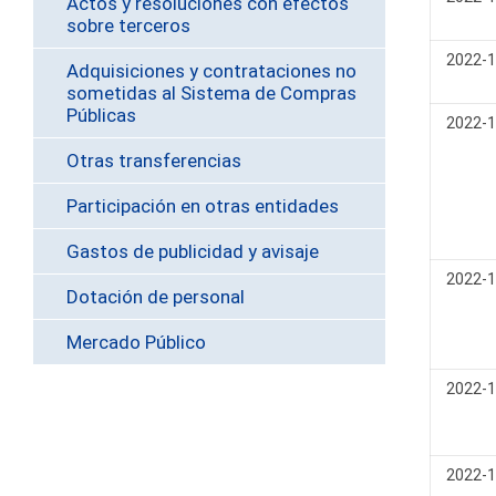
Actos y resoluciones con efectos
sobre terceros
2022-1
Adquisiciones y contrataciones no
sometidas al Sistema de Compras
Públicas
2022-1
Otras transferencias
Participación en otras entidades
Gastos de publicidad y avisaje
2022-1
Dotación de personal
Mercado Público
2022-1
2022-1