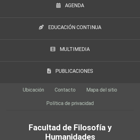
AGENDA
EDUCACIÓN CONTINUA
MULTIMEDIA
PUBLICACIONES
Ubicación
Contacto
Mapa del sitio
Política de privacidad
Facultad de Filosofía y
Humanidades