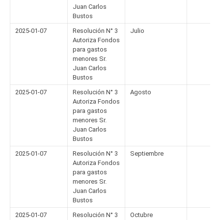
Juan Carlos
Bustos
2025-01-07
Resolución N° 3
Julio
Autoriza Fondos
para gastos
menores Sr.
Juan Carlos
Bustos
2025-01-07
Resolución N° 3
Agosto
Autoriza Fondos
para gastos
menores Sr.
Juan Carlos
Bustos
2025-01-07
Resolución N° 3
Septiembre
Autoriza Fondos
para gastos
menores Sr.
Juan Carlos
Bustos
2025-01-07
Resolución N° 3
Octubre