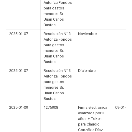
Autoriza Fondos
para gastos
menores Sr.
Juan Carlos
Bustos
2025-01-07
Resolución N° 3
Noviembre
Autoriza Fondos
para gastos
menores Sr.
Juan Carlos
Bustos
2025-01-07
Resolución N° 3
Diciembre
Autoriza Fondos
para gastos
menores Sr.
Juan Carlos
Bustos
2025-01-09
1275908
Firma electrónica
09-01-20
avanzada por 3
años + Token
para Claudio
González Díaz