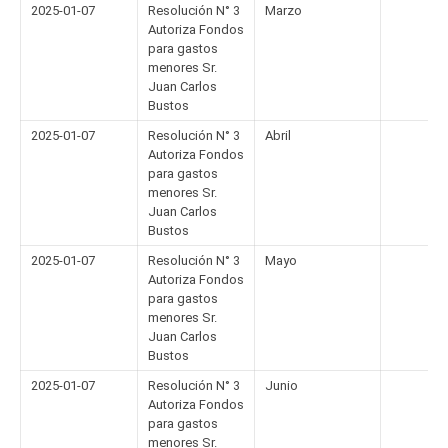
2025-01-07
Resolución N° 3
Marzo
Autoriza Fondos
para gastos
menores Sr.
Juan Carlos
Bustos
2025-01-07
Resolución N° 3
Abril
Autoriza Fondos
para gastos
menores Sr.
Juan Carlos
Bustos
2025-01-07
Resolución N° 3
Mayo
Autoriza Fondos
para gastos
menores Sr.
Juan Carlos
Bustos
2025-01-07
Resolución N° 3
Junio
Autoriza Fondos
para gastos
menores Sr.