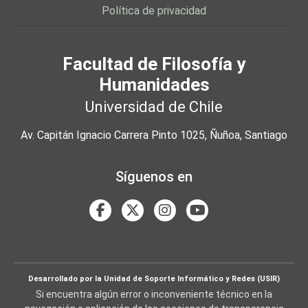
Política de privacidad
Facultad de Filosofía y
Humanidades
Universidad de Chile
Av. Capitán Ignacio Carrera Pinto 1025, Ñuñoa, Santiago
Síguenos en
Desarrollado por la Unidad de Soporte Informático y Redes (USIR)
Si encuentra algún error o inconveniente técnico en la