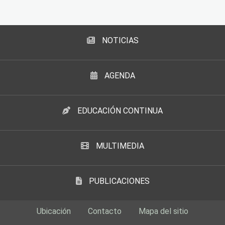
NOTICIAS
AGENDA
EDUCACIÓN CONTINUA
MULTIMEDIA
PUBLICACIONES
Ubicación
Contacto
Mapa del sitio